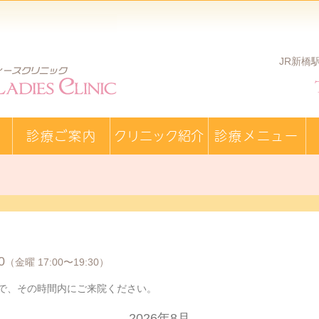
JR新橋駅
診療ご案内
クリニック紹介
診療メニュー
0
（金曜 17:00〜19:30）
で、その時間内にご来院ください。
2026年8月