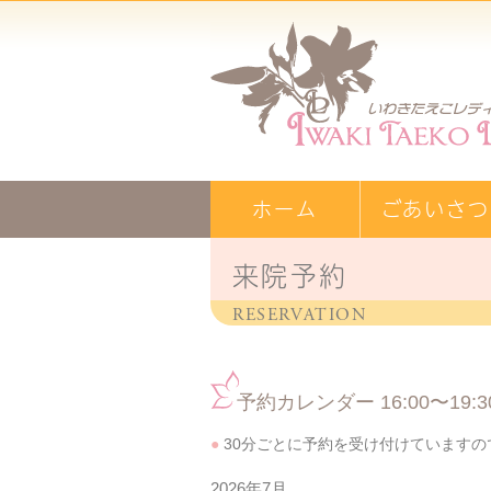
ホーム
ごあいさつ
来院予約
RESERVATION
予約カレンダー 16:00〜19:3
●
30分ごとに予約を受け付けていますの
2026年7月