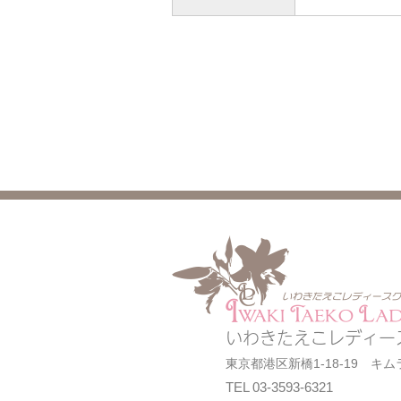
いわきたえこレディー
東京都港区新橋1-18-19 キ
TEL 03-3593-6321