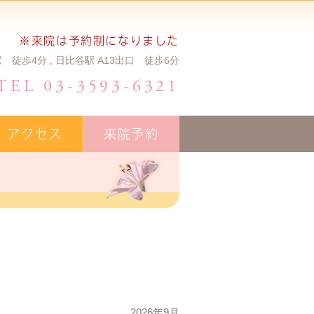
※来院は予約制になりました
 徒歩4分 , 日比谷駅 A13出口 徒歩6分
TEL 03-3593-6321
アクセス
来院予約
2026年9月