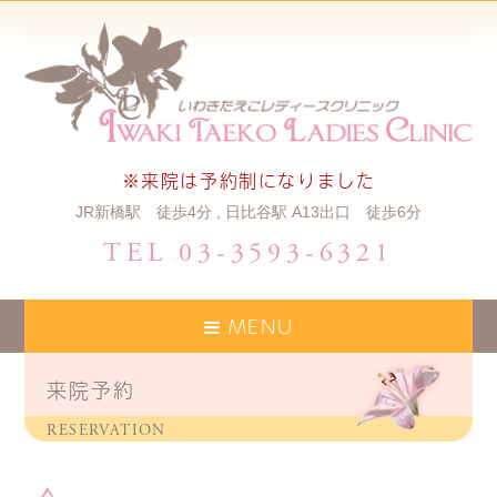
※来院は予約制になりました
JR新橋駅 徒歩4分 , 日比谷駅 A13出口 徒歩6分
TEL 03-3593-6321
MENU
来院予約
RESERVATION