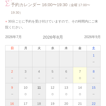
予約カレンダー 16:00〜19:30
（金曜 17:00〜
19:30）
●
30分ごとに予約を受け付けていますので、その時間内にご来
院ください。
2026年7月
2026年8月
2026年9月
日
月
火
水
木
金
土
1
－
2
3
4
5
6
7
8
－
－
－
－
－
○
－
9
10
11
12
13
14
15
－
○
－
○
○
○
－
16
17
18
19
20
21
22