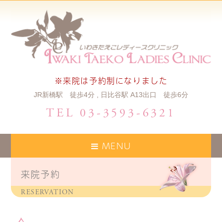
※来院は予約制になりました
JR新橋駅 徒歩4分 , 日比谷駅 A13出口 徒歩6分
TEL 03-3593-6321
MENU
来院予約
RESERVATION