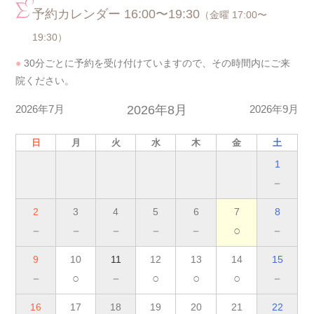
予約カレンダー 16:00〜19:30
（金曜 17:00〜
19:30）
●
30分ごとに予約を受け付けていますので、その時間内にご来
院ください。
2026年7月
2026年8月
2026年9月
日
月
火
水
木
金
土
1
－
2
3
4
5
6
7
8
－
－
－
－
－
○
－
9
10
11
12
13
14
15
－
○
－
○
○
○
－
16
17
18
19
20
21
22