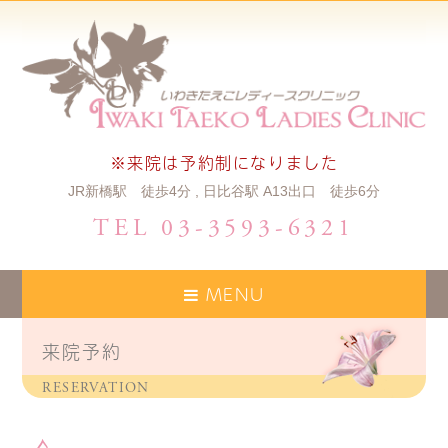
※来院は予約制になりました
JR新橋駅 徒歩4分 , 日比谷駅 A13出口 徒歩6分
TEL 03-3593-6321
MENU
来院予約
RESERVATION