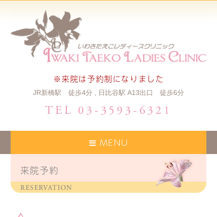
※来院は予約制になりました
JR新橋駅 徒歩4分 , 日比谷駅 A13出口 徒歩6分
TEL 03-3593-6321
MENU
来院予約
RESERVATION